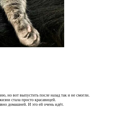
ию, но вот выпустить после назад так и не смогли.
жизни стала просто красавицей.
вно домашней. И это ей очень идёт.