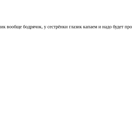
ик вообще бодрячок, у сестрёнки глазик капаем и надо будет пр