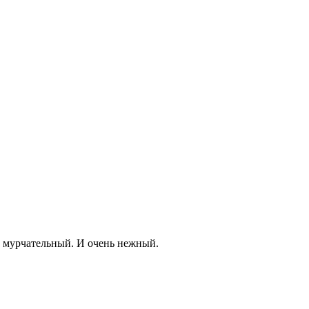
 и мурчательный. И очень нежный.