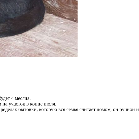
удет 4 месяца.
 на участок в конце июля.
 пределах бытовки, которую вся семья считает домом, он ручной