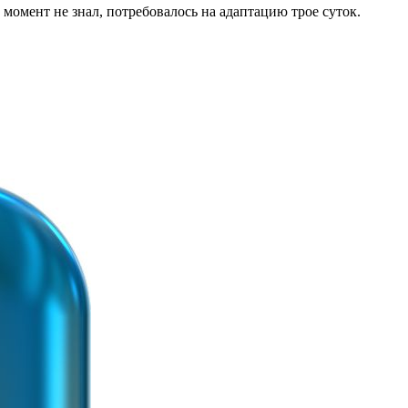
момент не знал, потребовалось на адаптацию трое суток.